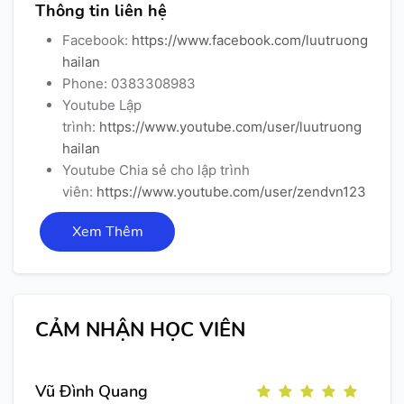
Thông tin liên hệ
Facebook:
https://www.facebook.com/luutruong
hailan
Phone: 0383308983
Youtube Lập
trình:
https://www.youtube.com/user/luutruong
hailan
Youtube Chia sẻ cho lập trình
viên:
https://www.youtube.com/user/zendvn123
Xem Thêm
CẢM NHẬN HỌC VIÊN
Vũ Đình Quang