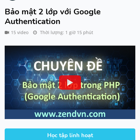
Bảo mật 2 lớp với Google
Authentication
15 video
Thời lượng: 1 giờ 15 phút
Học tập linh hoạt