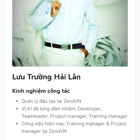
Lưu Trường Hải Lân
Kinh nghiệm công tác
Quản lý đào tạo tại ZendVN
Vị trí đã từng đảm nhiệm: Developer,
Teamleader, Project manager, Training manager
Công việc hiện nay: Training manager & Project
manager tại ZendVN