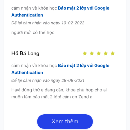
cảm nhận về khóa học
Bảo mật 2 lớp với Google
Authentication
Để lại cảm nhận vào ngày 19-02-2022
người mới có thể học
Hồ Bá Long
cảm nhận về khóa học
Bảo mật 2 lớp với Google
Authentication
Để lại cảm nhận vào ngày 29-09-2021
Hay! đúng thứ e đang cần, khóa phù hợp cho ai
muốn làm bảo mật 2 lớp! cảm ơn Zend ạ
Xem thêm