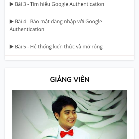
Bài 3 - Tìm hiểu Google Authentication
Bài 4 - Bảo mật đăng nhập với Google
Authentication
Bài 5 - Hệ thống kiến thức và mở rộng
GIẢNG VIÊN