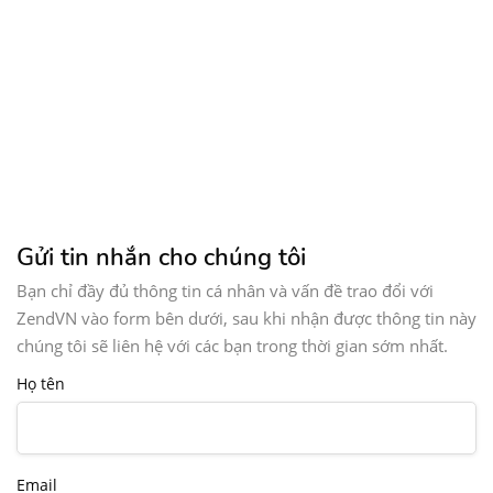
Gửi tin nhắn cho chúng tôi
Bạn chỉ đầy đủ thông tin cá nhân và vấn đề trao đổi với
ZendVN vào form bên dưới, sau khi nhận được thông tin này
chúng tôi sẽ liên hệ với các bạn trong thời gian sớm nhất.
Họ tên
Email