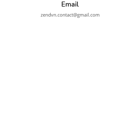
Email
zendvn.contact@gmail.com