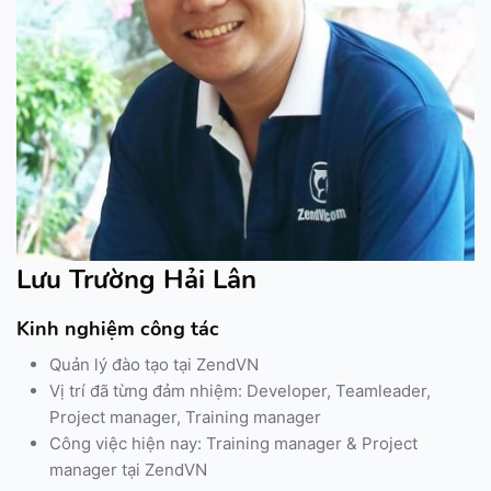
Lưu Trường Hải Lân
Kinh nghiệm công tác
Quản lý đào tạo tại ZendVN
Vị trí đã từng đảm nhiệm: Developer, Teamleader,
Project manager, Training manager
Công việc hiện nay: Training manager & Project
manager tại ZendVN