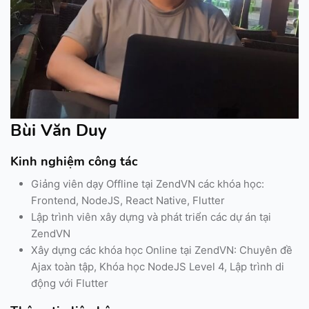
Bùi Văn Duy
Kinh nghiệm công tác
Giảng viên dạy Offline tại ZendVN các khóa học:
Frontend, NodeJS, React Native, Flutter
Lập trình viên xây dựng và phát triển các dự án tại
ZendVN
Xây dựng các khóa học Online tại ZendVN: Chuyên đề
Ajax toàn tập, Khóa học NodeJS Level 4, Lập trình di
động với Flutter