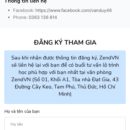
Thông tin liên hệ
Facebook:
https://www.facebook.com/vanduy46
Phone:
0363 136 814
ĐĂNG KÝ THAM GIA
Sau khi nhận được thông tin đăng ký, ZendVN
sẽ liên hệ lại với bạn để có buổi tư vấn lộ trình
học phù hợp với bạn nhất tại văn phòng
ZendVN (Số 01, Khối A1, Tòa nhà Đạt Gia, 43
Đường Cây Keo, Tam Phú, Thủ Đức, Hồ Chí
Minh)
Họ và tên của bạn