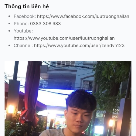
Thông tin liên hệ
Facebook:
https://www.facebook.com/luutruonghailan
Phone:
0383 308 983
Youtube:
https://www.youtube.com/user/luutruonghailan
Channel:
https://www.youtube.com/user/zendvn123