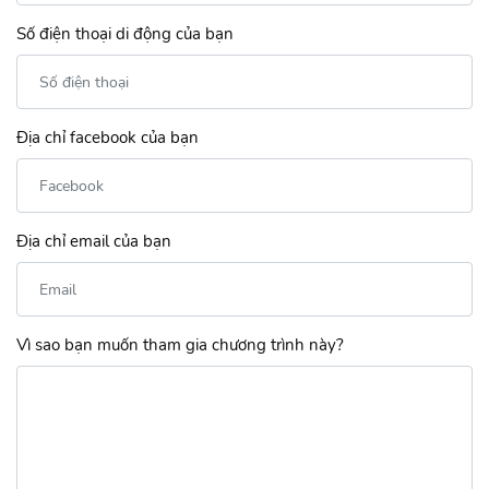
Số điện thoại di động của bạn
Địa chỉ facebook của bạn
Địa chỉ email của bạn
Vì sao bạn muốn tham gia chương trình này?