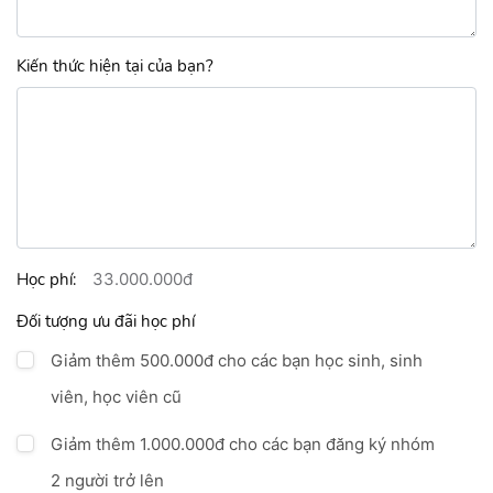
Kiến thức hiện tại của bạn?
Học phí:
33.000.000đ
Đối tượng ưu đãi học phí
Giảm thêm 500.000đ cho các bạn học sinh, sinh
viên, học viên cũ
Giảm thêm 1.000.000đ cho các bạn đăng ký nhóm
2 người trở lên