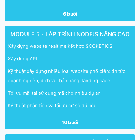
6 buổi
MODULE 5 - LẬP TRÌNH NODEJS NÂNG CAO
Xây dựng website realtime kết hợp SOCKETIOS
Xây dựng API
Kỹ thuật xây dựng nhiều loại website phổ biến: tin tức,
doanh nghiệp, dịch vụ, bán hàng, landing page
Tối ưu mã, tái sử dụng mã cho nhiều dự án
Kỹ thuật phân tích và tối ưu cơ sở dữ liệu
10 buổi