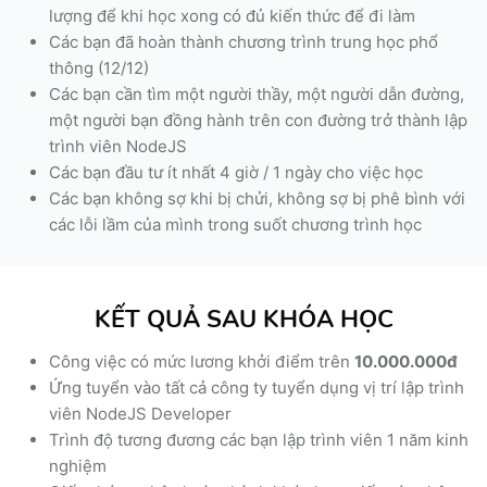
lượng để khi học xong có đủ kiến thức để đi làm
Các bạn đã hoàn thành chương trình trung học phổ
thông (12/12)
Các bạn cần tìm một người thầy, một người dẫn đường,
một người bạn đồng hành trên con đường trở thành lập
trình viên NodeJS
Các bạn đầu tư ít nhất 4 giờ / 1 ngày cho việc học
Các bạn không sợ khi bị chửi, không sợ bị phê bình với
các lỗi lầm của mình trong suốt chương trình học
KẾT QUẢ SAU KHÓA HỌC
Công việc có mức lương khởi điểm trên
10.000.000đ
Ứng tuyển vào tất cả công ty tuyển dụng vị trí lập trình
viên NodeJS Developer
Trình độ tương đương các bạn lập trình viên 1 năm kinh
nghiệm