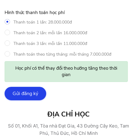
Hình thức thanh toán học phí
Thanh toán 1 lần: 28.000.000đ
Thanh toán 2 lần: mỗi lần 16.000.000đ
Thanh toán 3 lần: mỗi lần 11.000.000đ
Thanh toán theo từng tháng: mỗi tháng 7.000.000đ
Học phí có thể thay đổi theo hướng tăng theo thời
gian
Gửi đăng ký
ĐỊA CHỈ HỌC
Số 01, Khối A1, Tòa nhà Đạt Gia, 43 Đường Cây Keo, Tam
Phú, Thủ Đức, Hồ Chí Minh