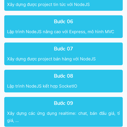
Xây dựng được project tin tức với NodeJS
Bước 06
Lập trình NodeJS nâng cao với Express, mô hình MVC
Bước 07
Xây dựng được project bán hàng với NodeJS
Bước 08
Lập trình NodeJS kết hợp SocketIO
Bước 09
Xây dựng các ứng dụng realtime: chat, bán đấu giá, tỉ
giá, ...