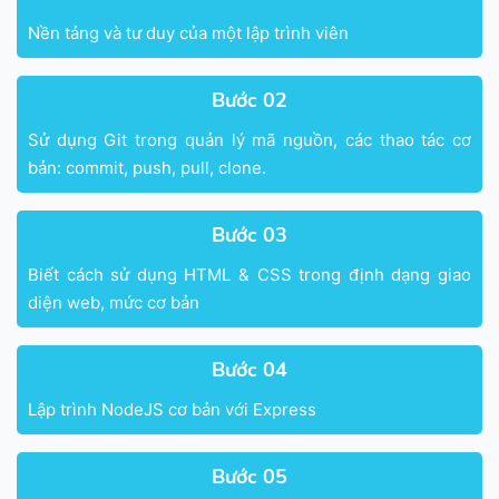
Nền tảng và tư duy của một lập trình viên
Bước 02
Sử dụng Git trong quản lý mã nguồn, các thao tác cơ
bản: commit, push, pull, clone.
Bước 03
Biết cách sử dụng HTML & CSS trong định dạng giao
diện web, mức cơ bản
Bước 04
Lập trình NodeJS cơ bản với Express
Bước 05