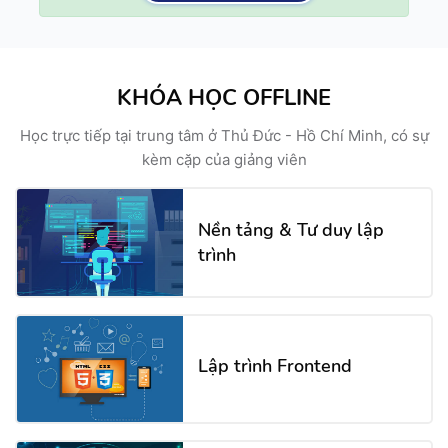
KHÓA HỌC OFFLINE
Học trực tiếp tại trung tâm ở Thủ Đức - Hồ Chí Minh, có sự
kèm cặp của giảng viên
Nền tảng & Tư duy lập
trình
Lập trình Frontend