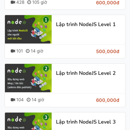
428
105 giờ
600,000đ
Lập trình NodeJS Level 1
101
14 giờ
500,000đ
Lập trình NodeJS Level 2
104
14 giờ
600,000đ
Lập trình NodeJS Level 3