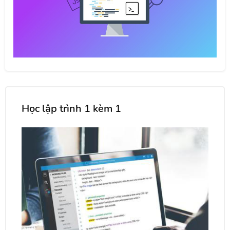
Học lập trình 1 kèm 1