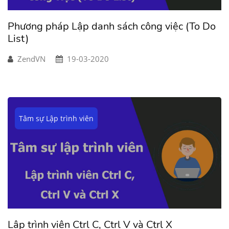
Phương pháp Lập danh sách công việc (To Do
List)
ZendVN
19-03-2020
Tâm sự Lập trình viên
Lập trình viên Ctrl C, Ctrl V và Ctrl X