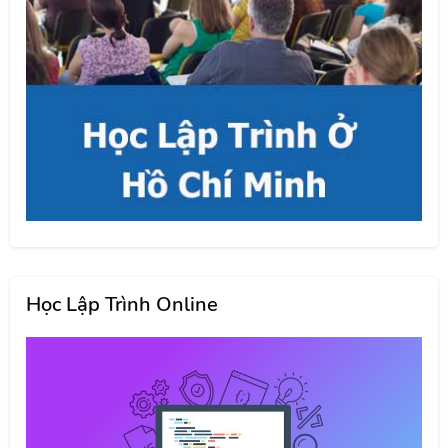
Học Lập Trình Online