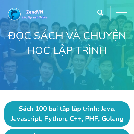
ĐỌC SÁCH VÀ CHUYỆN
HỌC LẬP TRÌNH
Sách 100 bài tập lập trình: Java,
Javascript, Python, C++, PHP, Golang