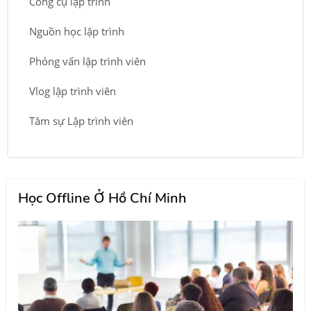
Công cụ lập trình
Nguồn học lập trình
Phỏng vấn lập trình viên
Vlog lập trình viên
Tâm sự Lập trình viên
Học Offline Ở Hồ Chí Minh